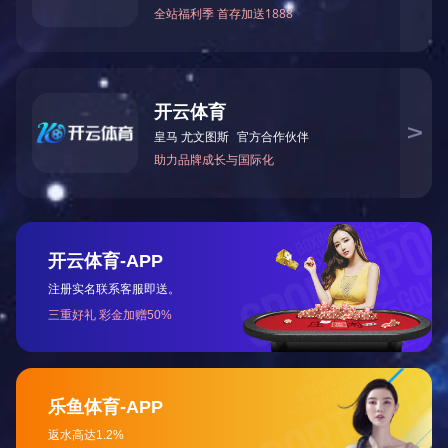
PA6/6T抗静电
PA6+安博站·官方版网站登录入口-安
博anbo（中国）
PA610抗静电
PA612抗静电
PA66抗静电
PA66/6抗静电
PA66+PA6I/X抗静电
PAEK抗静电
PAI抗静电
PARA抗静电
PAS抗静电
PBI抗静电
PBT抗静电
PC抗静电
PC+PBT抗静电
PE抗静电
PPE抗静电