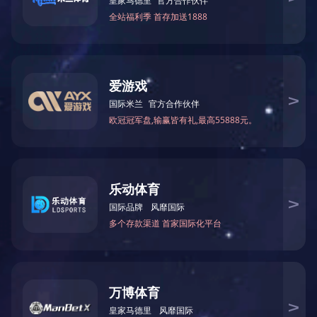
共有信息
4
条 共有
1
页 
HDPE抗静电
LCP抗静电
LCP+PPS抗静电
LDPE抗静电
LDPE+EVA抗静电
LDPE+LLDPE抗静电
LLDPE抗静电
LMDPE抗静电
MDPE抗静电
Other抗静电
PA抗静电
PA1010抗静电
PA11抗静电
PA12抗静电
PA46抗静电
PA6抗静电
PA6/12抗静电