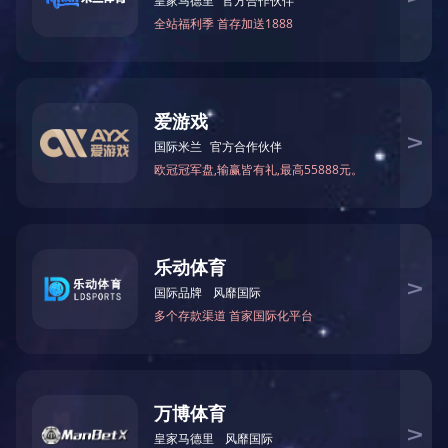
HDPE抗静电
LCP抗静电
LCP+PPS抗静电
LDPE抗静电
LDPE+EVA抗静电
ABS TP Statiblend AB
LDPE+LLDPE抗静电
GF15 AS
LLDPE抗静电
LMDPE抗静电
MDPE抗静电
Other抗静电
PA抗静电
PA1010抗静电
PA11抗静电
ABS TPStatiblend AB
AS
PA12抗静电
PA46抗静电
PA6抗静电
PA6/12抗静电