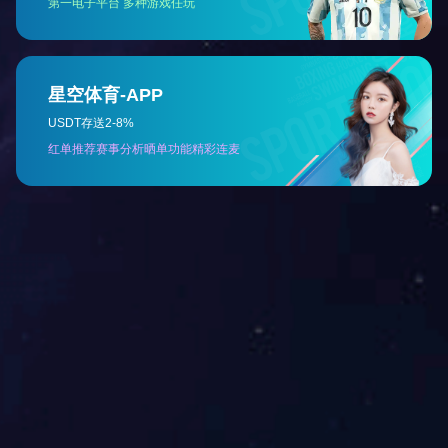
PES抗静电
PEI抗静电
PEEK抗静电
PEBA抗静电
PEK抗静电
PEKEKK抗静电
PEKK抗静电
PFA抗静电
PI，TP抗静电
PI，TS抗静电
PPE+PS抗静电
PPE+PS+PA抗静电
PS(EPS)抗静电
PS(GPPS)抗静电
PS(HIPS)抗静电
PSU抗静电
PTFE+PPS抗静电