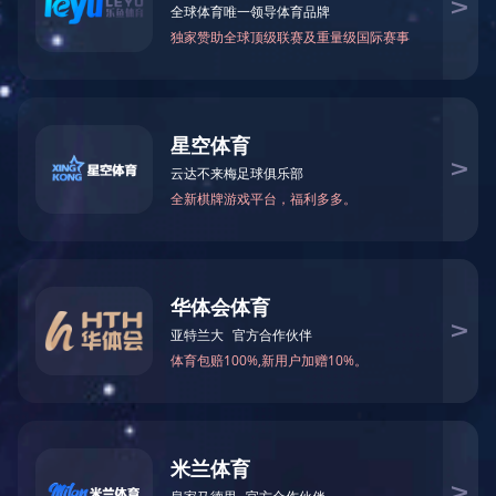
产品类型
PVDF RTP 3381
安博站·官方版网站登录入口-安博
anbo（中国）
ABS+PA抗静电
ABS+PC抗静电
ABS+PVC抗静电
180～265℃,模头：66～
ASA+PC抗静电
耐化学性之零件、电线
ASA+PC抗静电
原料物性描述
COC抗静电
具有杰出的耐高温、高强
EAA抗静电
数。用途: 汽车零部件；
EEA抗静电
成型条件：干燥：原装包不
EMA抗静电
：180～265℃,模头：66
EPDM抗静电
典型应用范围被广泛应用
等，在锂二次电池中应用
ETFE抗静电
原料制备的已经发展到第
EVA抗静电
于发电站、机场、高速公
FEP抗静电