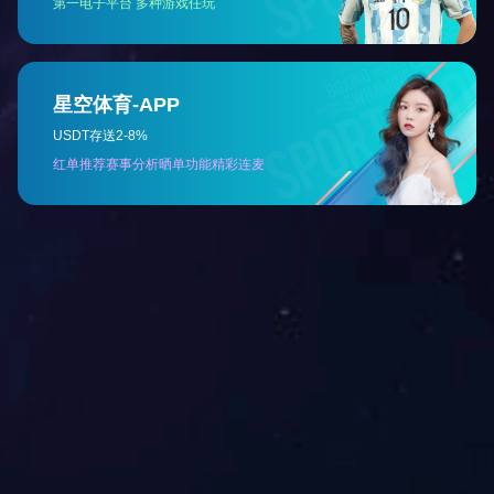
PES抗静电
PEI抗静电
PEEK抗静电
PEBA抗静电
PEK抗静电
PEKEKK抗静电
PEKK抗静电
PFA抗静电
PI，TP抗静电
PI，TS抗静电
PPE+PS抗静电
PPE+PS+PA抗静电
PS(EPS)抗静电
PS(GPPS)抗静电
PS(HIPS)抗静电
PSU抗静电
PTFE+PPS抗静电